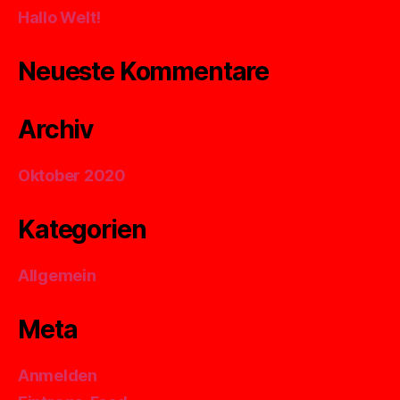
Hallo Welt!
Neueste Kommentare
Archiv
Oktober 2020
Kategorien
Allgemein
Meta
Anmelden