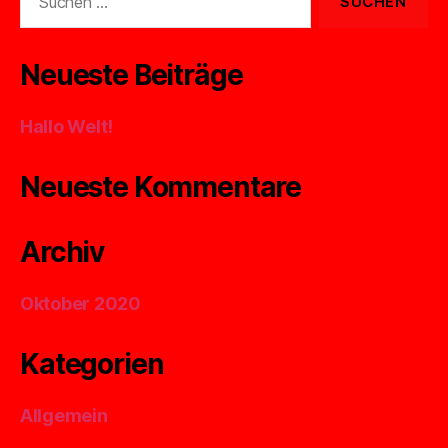
nach:
Neueste Beiträge
Hallo Welt!
Neueste Kommentare
Archiv
Oktober 2020
Kategorien
Allgemein